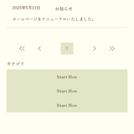
2025年5月13日
お知らせ
ホームページをリニューアルいたしました。
1
1
ペ
ー
ジ
カテゴリ
Start Now
Start Now
Start Now