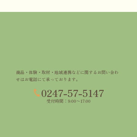
お問い合わせ
商品・体験・取材・地域連携などに関するお問い合わ
せはお電話にて承っております。
0247-57-5147
受付時間：9:00〜17:00