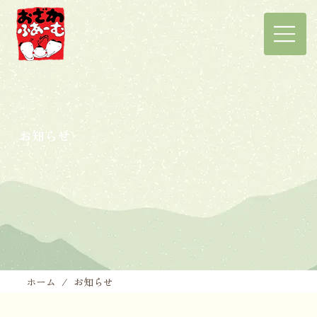
お知らせ
ホーム
/
お知らせ